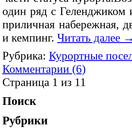
один ряд с Геленджиком 
приличная набережная, д
и кемпинг.
Читать далее
Рубрика:
Курортные посе
Комментарии (6)
Страница 1 из 1
1
Поиск
Рубрики