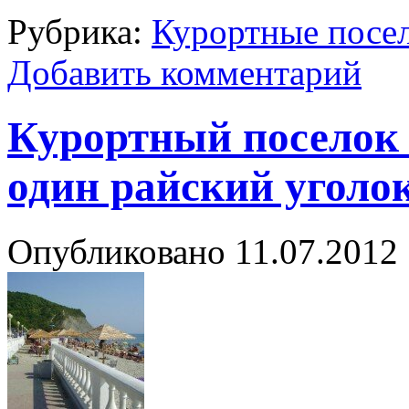
Рубрика:
Курортные посе
Добавить комментарий
Курортный поселок
один райский уголо
Опубликовано
11.07.2012