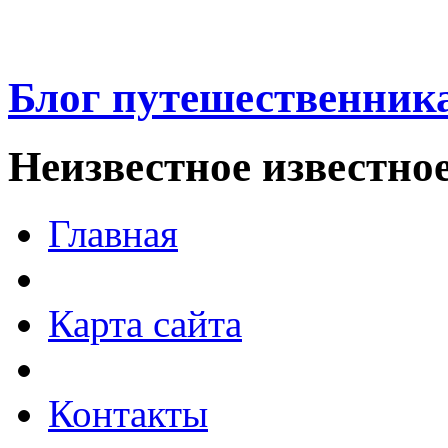
Блог путешественник
Неизвестное известно
Главная
Карта сайта
Контакты