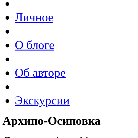
Личное
О блоге
Об авторе
Экскурсии
Архипо-Осиповка