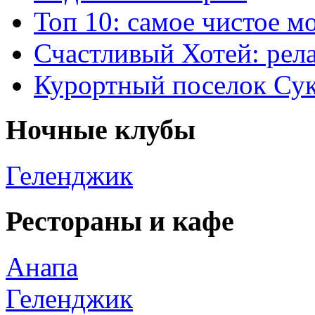
Топ 10: самое чистое 
Счастливый Хотей: рел
Курортный поселок Су
Ночные клубы
Геленджик
Рестораны и кафе
Анапа
Геленджик