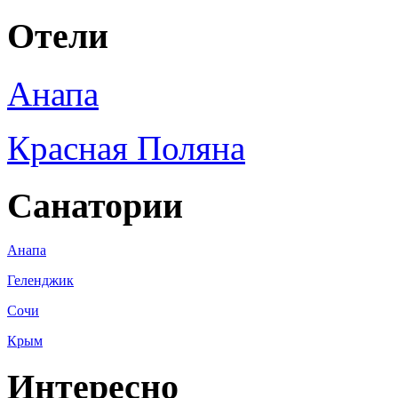
Отели
Анапа
Красная Поляна
Санатории
Анапа
Геленджик
Сочи
Крым
Интересно