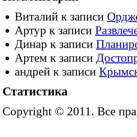
Виталий к записи
Ордж
Артур к записи
Развлеч
Динар к записи
Планиро
Артем к записи
Достоп
андрей к записи
Крымс
Статистика
Copyright © 2011. Все пр