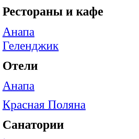
Рестораны и кафе
Анапа
Геленджик
Отели
Анапа
Красная Поляна
Санатории