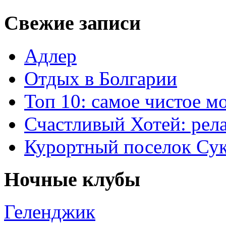
Свежие записи
Адлер
Отдых в Болгарии
Топ 10: самое чистое 
Счастливый Хотей: рел
Курортный поселок Су
Ночные клубы
Геленджик