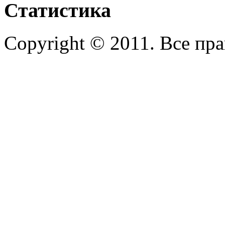
Статистика
Copyright © 2011. Все пр