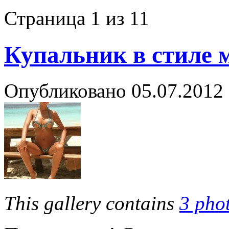
Страница 1 из 1
1
Купальник в стиле
Опубликовано
05.07.2012
This gallery contains
3 pho