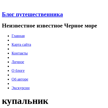
Блог путешественника
Неизвестное известное Черное море
Главная
Карта сайта
Контакты
Личное
О блоге
Об авторе
Экскурсии
купальник