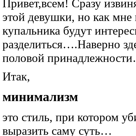
Привет,всем! Сразу извин
этой девушки, но как мне 
купальника будут интере
разделиться….Наверно зде
половой принадлежности
Итак,
минимализм
это стиль, при котором у
выразить саму суть…