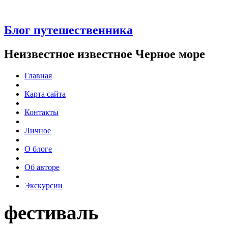
Блог путешественника
Неизвестное известное Черное море
Главная
Карта сайта
Контакты
Личное
О блоге
Об авторе
Экскурсии
фестиваль