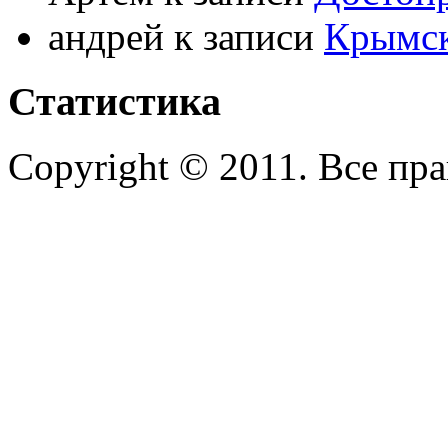
андрей к записи
Крымс
Статистика
Copyright © 2011. Все пр