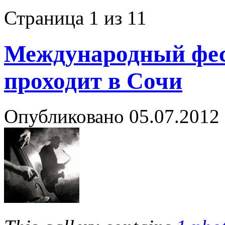
Страница 1 из 1
1
Международный фес
проходит в Сочи
Опубликовано
05.07.2012