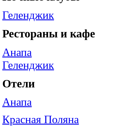
Геленджик
Рестораны и кафе
Анапа
Геленджик
Отели
Анапа
Красная Поляна