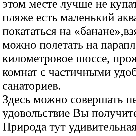
этом месте лучше не купа
пляже есть маленький ак
покататься на «банане»,вз
можно полетать на парапл
километровое шоссе, про
комнат с частичными удо
санаториев.
Здесь можно совершать п
удовольствие Вы получите
Природа тут удивительная