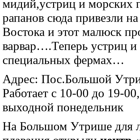
мидий,устриц и морских г
рапанов сюда привезли на
Востока и этот малюск пр
варвар….Теперь устриц и
специальных фермах…
Адрес: Пос.Большой Утриш
Работает с 10-00 до 19-00
выходной понедельник
На Большом Утрише для 