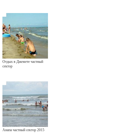
Отдых в Джемете частный
сектор
Анапа частный сектор 2015