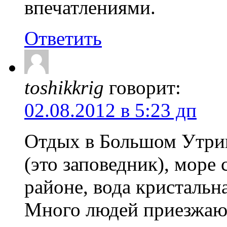
впечатлениями.
Ответить
toshikkrig
говорит:
02.08.2012 в 5:23 дп
Отдых в Большом Утриш
(это заповедник), море
районе, вода кристальна
Много людей приезжают 