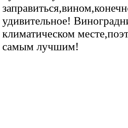
заправиться,вином,конечн
удивительное! Виноградн
климатическом месте,поэт
самым лучшим!