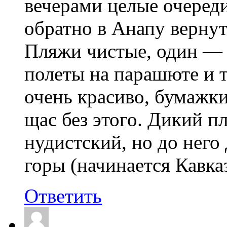
вечерами целые очереди
обратно в Анапу вернут
Пляжи чистые, один — в
полеты на парашюте и т
очень красиво, бумажки
щас без этого. Дикий п
нудистский, но до него 
горы (начинается Кавка
Ответить