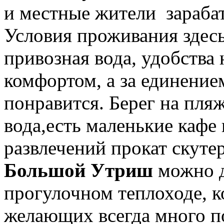
и местные жители зарабат
Условия проживания здесь
привозная вода, удобства 
комфортом, а за единением
понравится. Берег на пляж
вода,есть маленькие кафе
развлечений прокат скутер
Большой Утриш
можно д
прогулочном теплоходе, к
желающих всегда много по