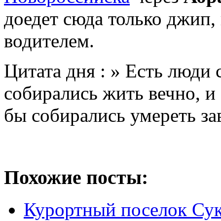
доедет сюда только джип,
водителем.
Цитата дня : » Есть люди 
собирались жить вечно, и 
бы собирались умереть з
Похожие посты:
Курортный поселок Су