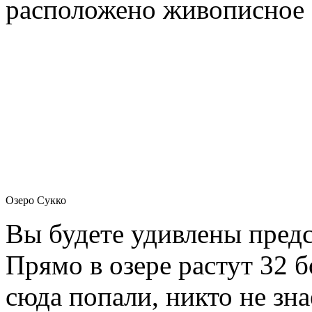
расположено живописное
Озеро Сукко
Вы будете удивлены пред
Прямо в озере растут 32 
сюда попали, никто не зн