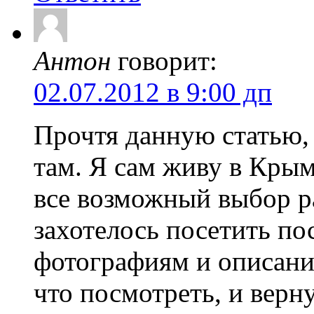
Антон
говорит:
02.07.2012 в 9:00 дп
Прочтя данную статью,
там. Я сам живу в Крым
все возможный выбор р
захотелось посетить по
фотографиям и описани
что посмотреть, и верн