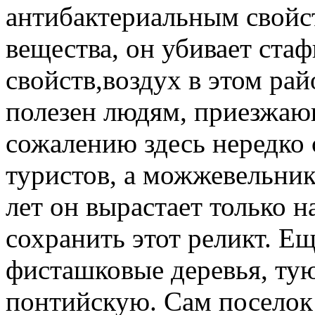
антибактериальным свойс
вещества, он убивает стаф
свойств,воздух в этом ра
полезен людям, приезжаю
сожалению здесь нередко 
туристов, а можжевельник
лет он вырастает только н
сохранить этот реликт. Е
фисташковые деревья, тую
понтийскую. Сам поселок 