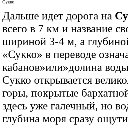
Сукко
Дальше идет дорога на
Су
всего в 7 км и название с
шириной 3-4 м, а глубиной
«Сукко» в переводе означ
кабанов»или»долина воды
Сукко открывается велик
горы, покрытые бархатной
здесь уже галечный, но во
глубина моря сразу ощути