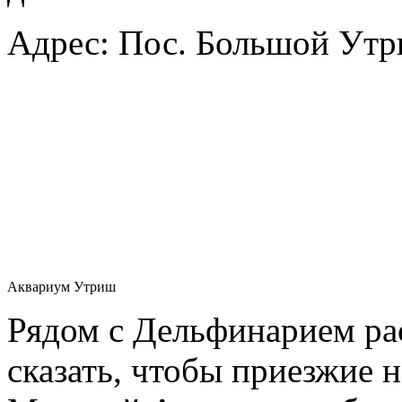
Адрес: Пос. Большой Утри
Аквариум Утриш
Рядом с Дельфинарием р
сказать, чтобы приезжие