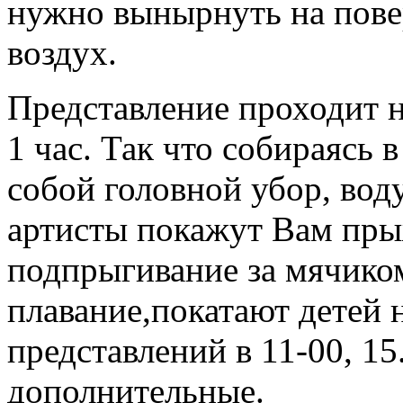
нужно вынырнуть на пове
воздух.
Представление проходит н
1 час. Так что собираясь 
собой головной убор, вод
артисты покажут Вам пры
подпрыгивание за мячико
плавание,покатают детей 
представлений в 11-00, 15
дополнительные.