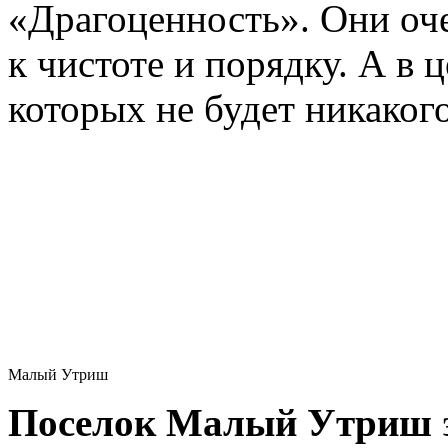
«Драгоценность». Они оче
к чистоте и порядку. А в 
которых не будет никакого
Малый Утриш
Поселок Малый Утриш