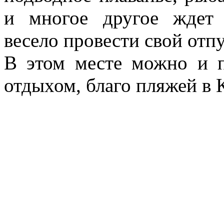
и многое другое ждет
весело провести свой отпу
В этом месте можно и 
отдыхом, благо пляжей в 