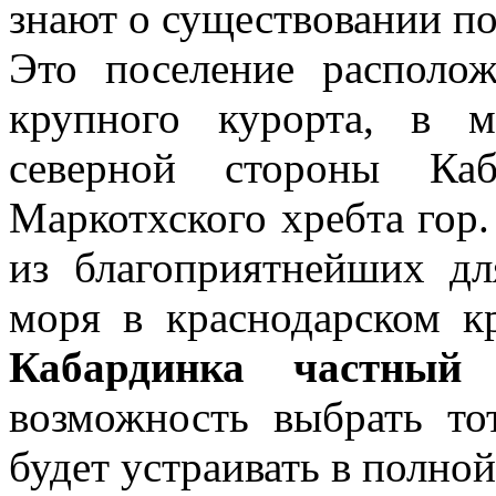
знают о существовании по
Это поселение располо
крупного курорта, в 
северной стороны Каб
Маркотхского хребта гор
из благоприятнейших дл
моря в краснодарском к
Кабардинка частный 
возможность выбрать то
будет устраивать в полной