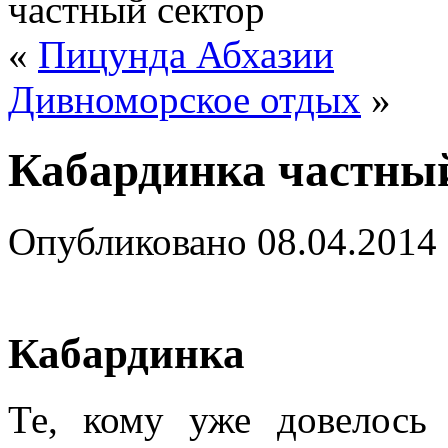
частный сектор
«
Пицунда Абхазии
Дивноморское отдых
»
Кабардинка частный
Опубликовано
08.04.2014
Кабардинка
Те, кому уже довелось 