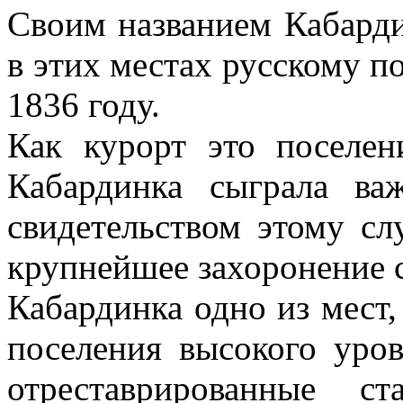
Своим названием Кабарди
в этих местах русскому п
1836 году.
Как курорт это поселен
Кабардинка сыграла в
свидетельством этому с
крупнейшее захоронение с
Кабардинка одно из мест,
поселения высокого уро
отреставрированные с