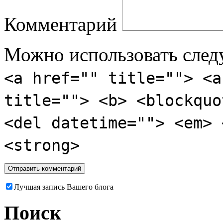
Комментарий
Можно использовать сле
<a href="" title=""> <a
title=""> <b> <blockquo
<del datetime=""> <em> 
<strong>
Лучшая запись Вашего блога
Поиск