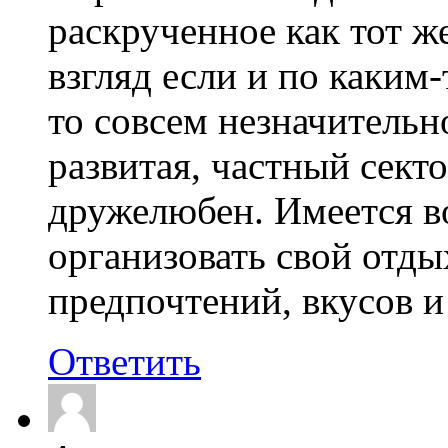
раскрученное как тот ж
взгляд если и по каким
то совсем незначительн
развитая, частный сект
дружелюбен. Имеется 
организовать свой отды
предпочтений, вкусов и
Ответить