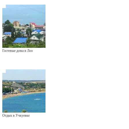
Гостевые дома в Лоо
Отдых в Учкуевке