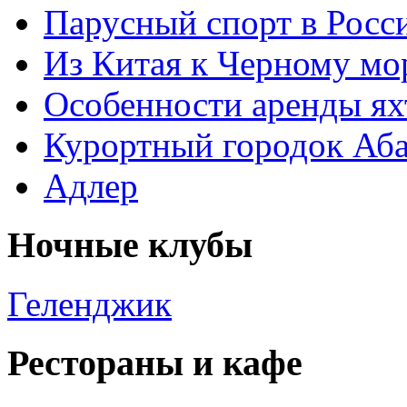
Парусный спорт в Росс
Из Китая к Черному м
Особенности аренды ях
Курортный городок Аба
Адлер
Ночные клубы
Геленджик
Рестораны и кафе