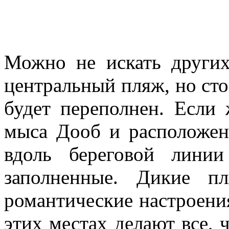
Можно не искать других
центральный пляж, но сто
будет переполнен. Если
мыса Дооб и расположен
вдоль береговой лини
заполненные. Дикие п
романтические настроения
этих местах делают все, 