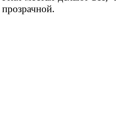
прозрачной.