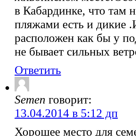
в Кабардинке, что там 
пляжами есть и дикие .
расположен как бы у по
не бывает сильных ветр
Ответить
Semen
говорит:
13.04.2014 в 5:12 дп
Хорошее место для сем