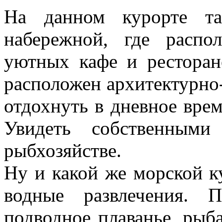
На данном курорте та
набережной, где распо
уютных кафе и ресторан
расположен архитектурно
отдохнуть в дневное врем
Увидеть собственным
рыбхозяйстве.
Ну и какой же морской к
водные развлечения. 
подводное плаванье, рыб