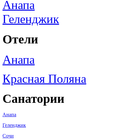
Анапа
Геленджик
Отели
Анапа
Красная Поляна
Санатории
Анапа
Геленджик
Сочи