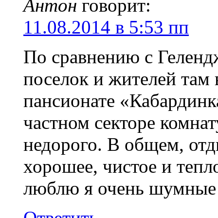
Антон
говорит:
11.08.2014 в 5:53 пп
По сравнению с Гелен
поселок и жителей там 
пансионате «Кабардинка
частном секторе комнат
недорого. В общем, отд
хорошее, чистое и тепл
люблю я очень шумные
Ответить