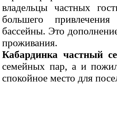
владельцы частных гос
большего привлечения
бассейны. Это дополнение
проживания.
Кабардинка частный се
семейных пар, а и пожи
спокойное место для посе