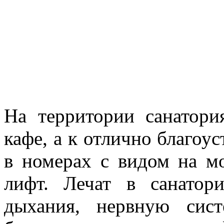
На территории санатори
кафе, а к отлично благо
в номерах с видом на мо
лифт. Лечат в санатор
дыхания, нервную сист