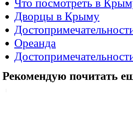
Что посмотреть в Крым
Дворцы в Крыму
Достопримечательност
Ореанда
Достопримечательност
Рекомендую почитать ещ