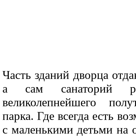
Часть зданий дворца отд
а сам санаторий ра
великолепнейшего полу
парка. Где всегда есть во
с маленькими детьми на 