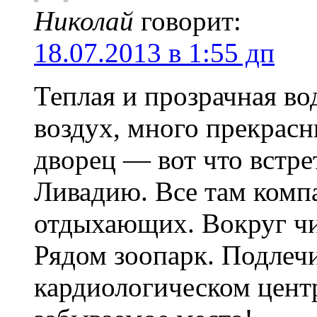
Николай
говорит:
18.07.2013 в 1:55 дп
Теплая и прозрачная во
воздух, много прекрас
дворец — вот что встре
Ливадию. Все там компа
отдыхающих. Вокруг чи
Рядом зоопарк. Подлечи
кардиологическом центр