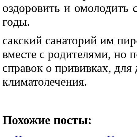
оздоровить и омолодить 
годы.
сакский санаторий им пир
вместе с родителями, но 
справок о прививках, для 
климатолечения.
Похожие посты: