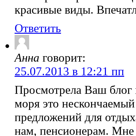
красивые виды. Впечатл
Ответить
Анна
говорит:
25.07.2013 в 12:21 пп
Просмотрела Ваш блог 
моря это нескончаемый
предложений для отдых
нам, пенсионерам. Мне 