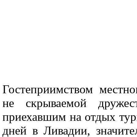
Гостеприимством местно
не скрываемой дружес
приехавшим на отдых тур
дней в Ливадии, значит