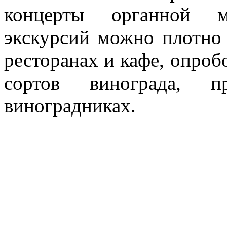
концерты органной м
экскурсий можно плотно 
ресторанах и кафе, опроб
сортов винограда, п
виноградниках.