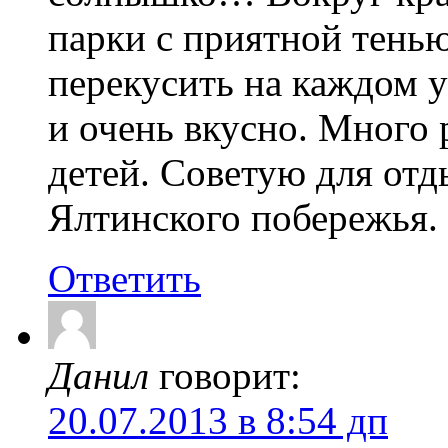
парки с приятной тень
перекусить на каждом у
и очень вкусно. Много 
детей. Советую для о
Ялтинского побережья.
Ответить
Данил
говорит:
20.07.2013 в 8:54 дп