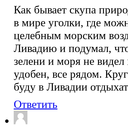
Как бывает скупа природ
в мире уголки, где мо
целебным морским возд
Ливадию и подумал, что
зелени и моря не видел
удобен, все рядом. Круг
буду в Ливадии отдыхат
Ответить