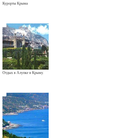
Курорты Крыма
Отдых в Алупке в Крыму.