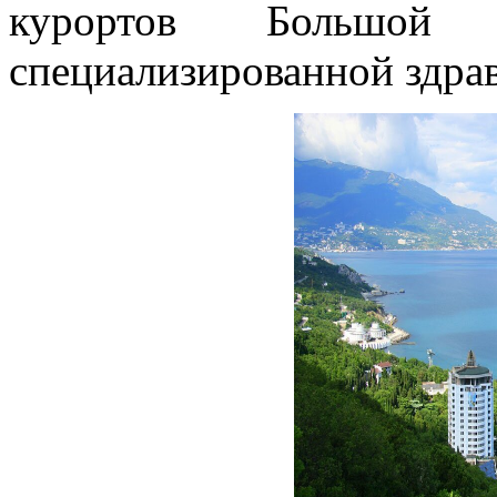
курортов Большой
специализированной здра