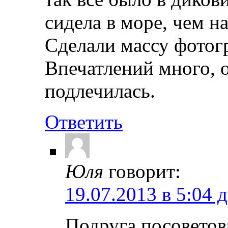
сидела в море, чем на
Сделали массу фотогр
Впечатлений много, 
подлечилась.
Ответить
Юля
говорит:
19.07.2013 в 5:04 
Подруга посоветов