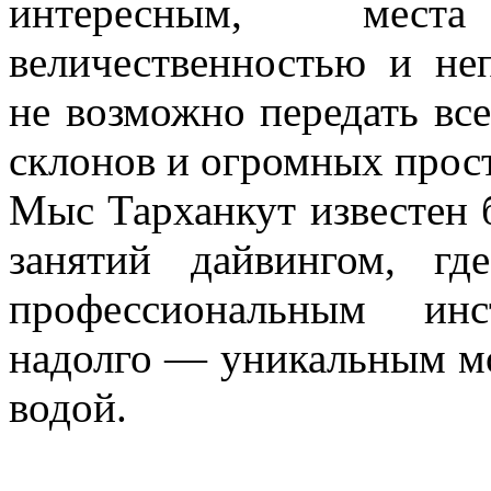
интересным, мест
величественностью и не
не возможно передать вс
склонов и огромных прост
Мыс Тарханкут известен 
занятий дайвингом, г
профессиональным инс
надолго — уникальным м
водой.