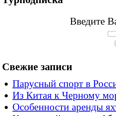
Введите Ва
Свежие записи
Парусный спорт в Росс
Из Китая к Черному м
Особенности аренды ях