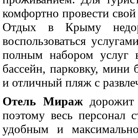
комфортно провести свой 
Отдых в Крыму недор
воспользоваться услугам
полным набором услуг 
бассейн, парковку, мини
и отличный пляж с развле
Отель Мираж
дорожит 
поэтому весь персонал с
удобным и максимально