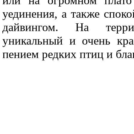
или на огромном плат
уединения, а также спок
дайвингом. На терри
уникальный и очень кра
пением редких птиц и бла