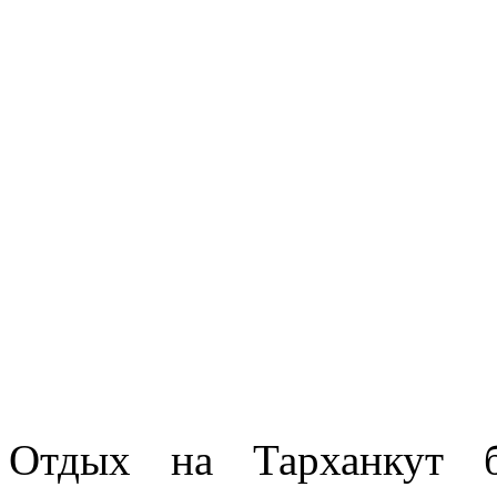
Отдых на Тарханкут 