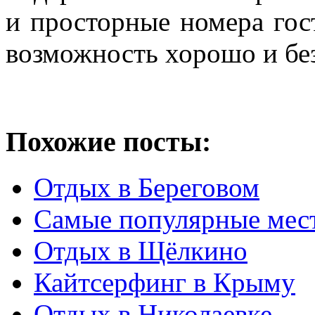
и просторные номера гос
возможность хорошо и без
Похожие посты:
Отдых в Береговом
Самые популярные мес
Отдых в Щёлкино
Кайтсерфинг в Крыму
Отдых в Николаевке