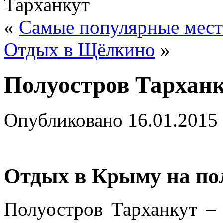
Тарханкут
«
Самые популярные мест
Отдых в Щёлкино
»
Полуостров Тархан
Опубликовано
16.01.2015
Отдых в Крыму на по
Полуостров Тарханкут – 