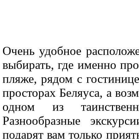
Очень удобное расположе
выбирать, где именно про
пляже, рядом с гостинице
просторах Беляуса, а воз
одном из таинствен
Разнообразные экскурс
подарят вам только прият