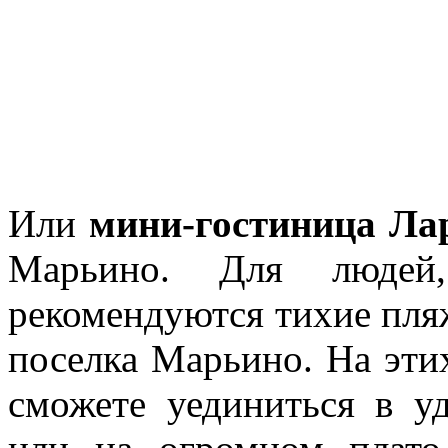
Или
мини-гостиница Ла
Марьино. Для людей,
рекомендуются тихие пля
поселка Марьино. На эти
сможете уединиться в у