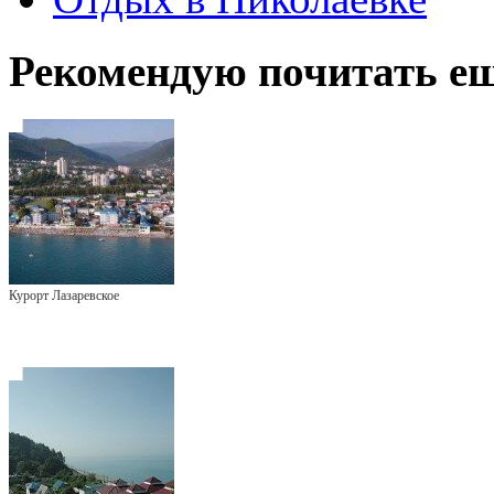
Рекомендую почитать ещ
Курорт Лазаревское