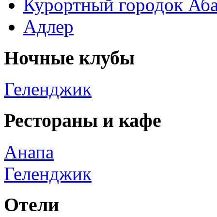
Курортный городок Аба
Адлер
Ночные клубы
Геленджик
Рестораны и кафе
Анапа
Геленджик
Отели