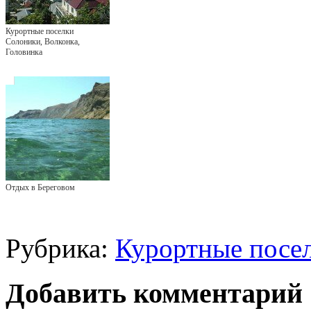
Курортные поселки
Солоники, Волконка,
Головинка
Отдых в Береговом
Рубрика:
Курортные посе
Добавить комментарий