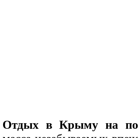
Отдых в Крыму на пол