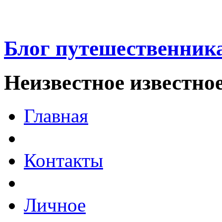
Блог путешественник
Неизвестное известно
Главная
Контакты
Личное