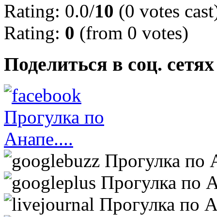
Rating: 0.0/
10
(0 votes cast
Rating:
0
(from 0 votes)
Поделиться в соц. сетях