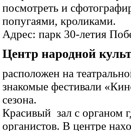
посмотреть и сфотографир
попугаями, кроликами.
Адрес: парк 30-летия Поб
Центр народной куль
расположен на театрально
знакомые фестивали «Кин
сезона.
Красивый зал с органом 
органистов. В центре нах