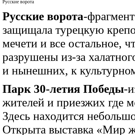
Русские ворота
Русские ворота
-фрагмент
защищала турецкую крепо
мечети и все остальное, 
разрушены из-за халатно
и нынешних, к культурно
Парк 30-летия Победы
-
жителей и приезжих где м
Здесь находится небольшо
Открыта выставка «Мир 