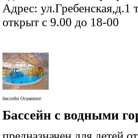
Адрес: ул.Гребенская,д.1 
открыт с 9.00 до 18-00
бассейн Осьминог
Бассейн с водными г
предназначен для детей от