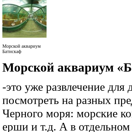
Морской аквариум
Батискаф
Морской аквариум «Б
-это уже развлечение для
посмотреть на разных пре
Черного моря: морские ко
ерши и т.д. А в отдельно