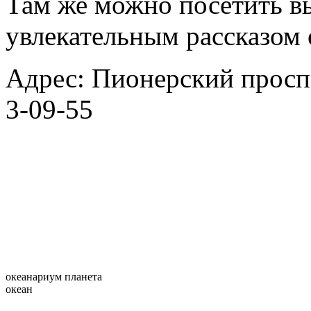
Там же можно посетить вы
увлекательным рассказом 
Адрес: Пионерский проспек
3-09-55
океанариум планета
океан