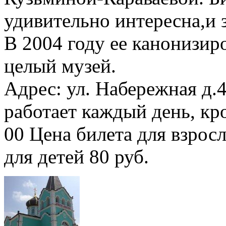
удивительно интересна,и 
В 2004 году ее канонизир
целый музей.
Адрес: ул. Набережная д.4
работает каждый день, кр
00 Цена билета для взрос
для детей 80 руб.