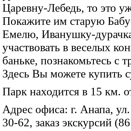
Царевну-Лебедь, то это у
Покажите им старую Бабу
Емелю, Иванушку-дурачка
участвовать в веселых кон
баньке, познакомьтесь с
Здесь Вы можете купить 
Парк находится в 15 км. 
Адрес офиса: г. Анапа, ул.
30-62, заказ экскурсий (8