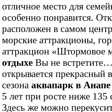
отличное место для семейн
особенно понравится. Отк
расположен в самом центр
морские аттракционы, го
аттракцион «Штормовое м
отдыхе
Вы не встретите…
открывается прекрасный ви
сезона
аквапарк в Анапе
5 лет при росте ниже 135 
Здесь же можно перекусит