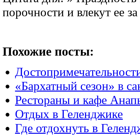
порочности и влекут ее 
Похожие посты:
Достопримечательности
«Бархатный сезон» в с
Рестораны и кафе Анап
Отдых в Геленджике
Где отдохнуть в Геленд