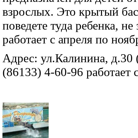
взрослых. Это крытый бас
поведете туда ребенка, не
работает с апреля по ноя
Адрес: ул.Калинина, д.30 
(86133) 4-60-96 работает 