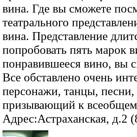
вина. Где вы сможете пос
театрального представлен
вина. Представление длитс
попробовать пять марок в
понравившееся вино, вы с
Все обставлено очень ин
персонажи, танцы, песни,
призывающий к всеобщем
Адрес:Астраханская, д.2 