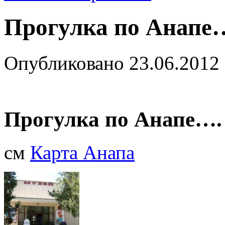
Прогулка по Анапе
Опубликовано
23.06.2012
Прогулка по Анапе….
см
Карта Анапа