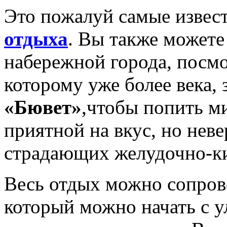
Это пожалуй самые изве
отдыха
. Вы также можете
набережной города, посм
которому уже более века, 
«Бювет»
,чтобы попить м
приятной на вкус, но нев
страдающих желудочно-к
Весь отдых можно сопров
который можно начать с у