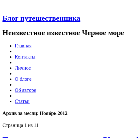
Блог путешественника
Неизвестное известное Черное море
Главная
Контакты
Личное
О блоге
Об авторе
Статьи
Архив за месяц:
Ноябрь 2012
Страница 1 из 1
1