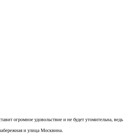
авит огромное удовольствие и не будет утомительна, ведь
 набережная и улица Москвина.