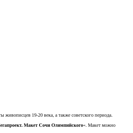
ты живописцев 19-20 века, а также советского периода.
егапроект. Макет Сочи Олимпийского
«. Макет можно