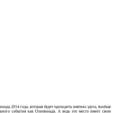
пиада 2014 года, которая будет проходить именно здесь, вообще
льного события как Олимпиада. А ведь это место имеет свою