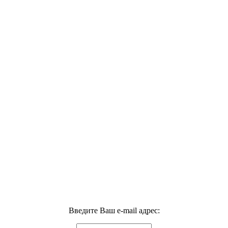
Введите Ваш e-mail адрес: