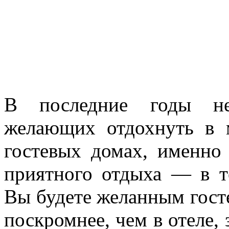
В последние годы неу
желающих отдохнуть в 
гостевых домах, именно
приятного отдыха — в т
Вы будете желанным гост
поскромнее, чем в отеле, 