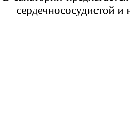
— сердечнососудистой и 