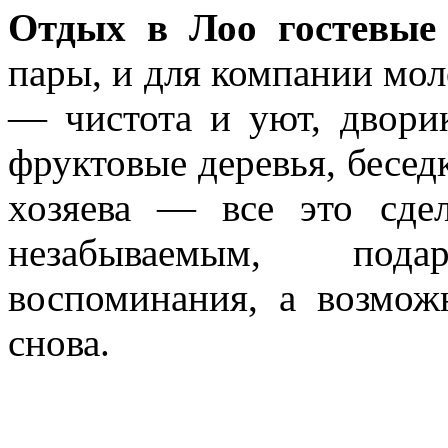
Отдых в Лоо гостевые
пары, и для компании мо
— чистота и уют, двори
фруктовые деревья, бесе
хозяева — все это сд
незабываемым, под
воспоминания, а возмож
снова.