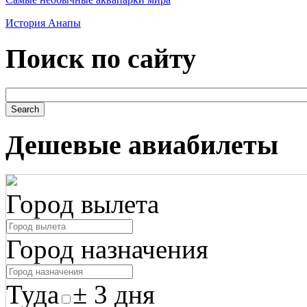
История Анапы
Поиск по сайту
Дешевые авиабилеты
Город вылета
Город назначения
Туда
± 3 дня