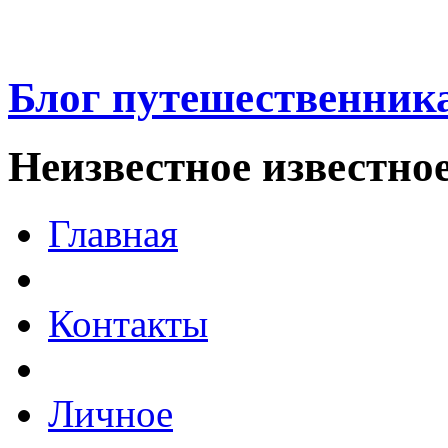
Блог путешественник
Неизвестное известно
Главная
Контакты
Личное