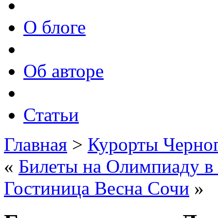
О блоге
Об авторе
Статьи
Главная
>
Курорты Черно
«
Билеты на Олимпиаду в
Гостиница Весна Сочи
»