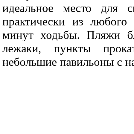
идеальное место для с
практически из любого 
минут ходьбы. Пляжи б
лежаки, пункты прока
небольшие павильоны с н