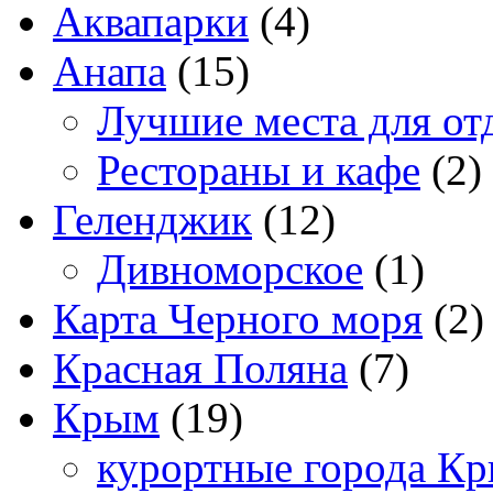
Аквапарки
(4)
Анапа
(15)
Лучшие места для от
Рестораны и кафе
(2)
Геленджик
(12)
Дивноморское
(1)
Карта Черного моря
(2)
Красная Поляна
(7)
Крым
(19)
курортные города К