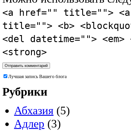
<a href="" title=""> <a
title=""> <b> <blockquo
<del datetime=""> <em> 
<strong>
Лучшая запись Вашего блога
Рубрики
Абхазия
(5)
Адлер
(3)