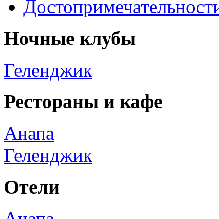
Достопримечательност
Ночные клубы
Геленджик
Рестораны и кафе
Анапа
Геленджик
Отели
Анапа