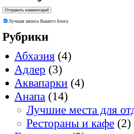
Лучшая запись Вашего блога
Рубрики
Абхазия
(4)
Адлер
(3)
Аквапарки
(4)
Анапа
(14)
Лучшие места для от
Рестораны и кафе
(2)