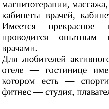
магнитотерапии, массажа,
кабинеты врачей, кабин
Имеется прекрасное в
проводится опытным 
врачами.
Для любителей активног
отеле — гостинице име
котором есть — спорт
фитнес — студия, плавате