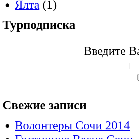
Ялта
(1)
Турподписка
Введите Ва
Свежие записи
Волонтеры Сочи 2014