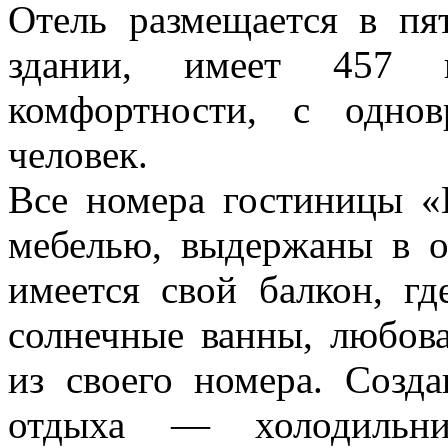
Отель размещается в пя
здании, имеет 457 н
комфортности, с одно
человек.
Все номера гостиницы «
мебелью, выдержаны в о
имеется свой балкон, г
солнечные ванны, любов
из своего номера. Созд
отдыха — холодильник