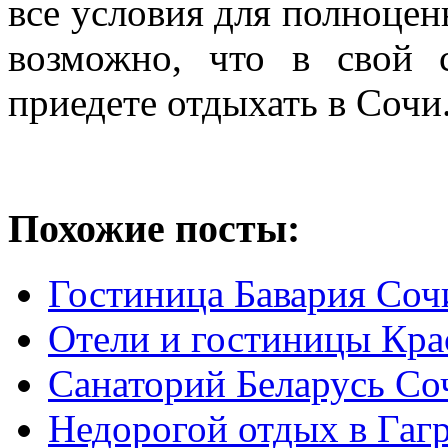
все условия для полноцен
возможно, что в свой
приедете отдыхать в Сочи
Похожие посты:
Гостиница Бавария Соч
Отели и гостиницы Кр
Санаторий Беларусь Со
Недорогой отдых в Гагр