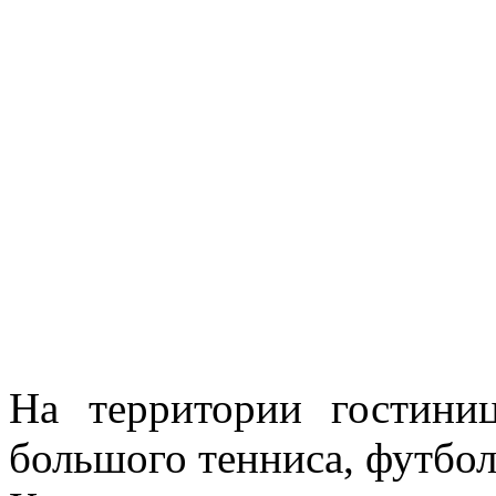
На территории гостини
большого тенниса, футбол