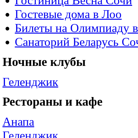
Гостиница Весна Сочи
Гостевые дома в Лоо
Билеты на Олимпиаду 
Санаторий Беларусь Со
Ночные клубы
Геленджик
Рестораны и кафе
Анапа
Геленджик