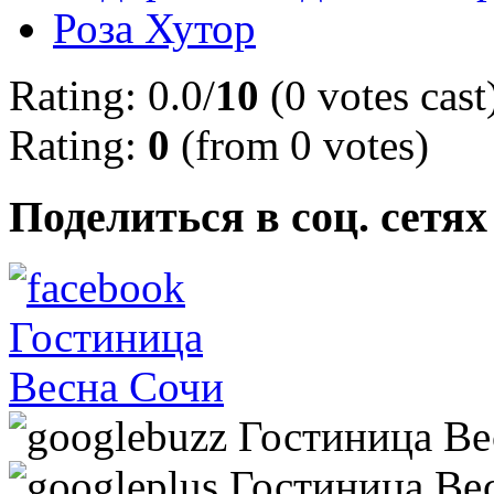
Роза Хутор
Rating: 0.0/
10
(0 votes cast
Rating:
0
(from 0 votes)
Поделиться в соц. сетях