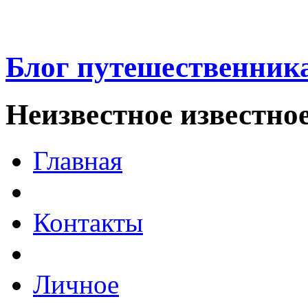
Блог путешественник
Неизвестное известно
Главная
Контакты
Личное