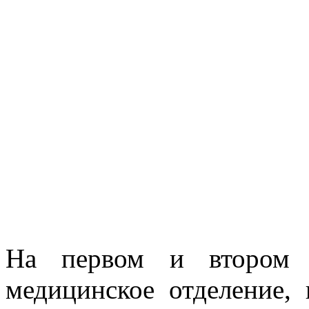
На первом и втором э
медицинское отделение, 