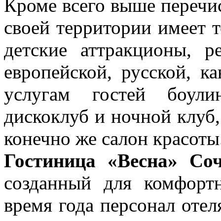
Кроме всего выше перечи
своей территории имеет т
детские аттракционы, 
европейской, русской, к
услугам гостей боули
дискоклуб и ночной клуб,
конечно же салон красоты
Гостиница «Весна» Со
созданный для комфорт
время года персонал отел