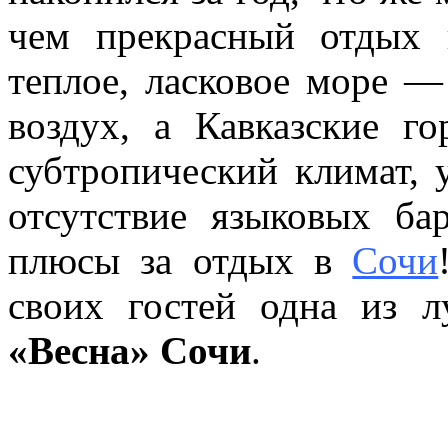
чем прекрасный отдых 
теплое, ласковое море 
воздух, а Кавказские 
субтропический климат, 
отсутствие языковых б
плюсы за отдых в
Сочи
своих гостей одна из 
«Весна» Сочи
.