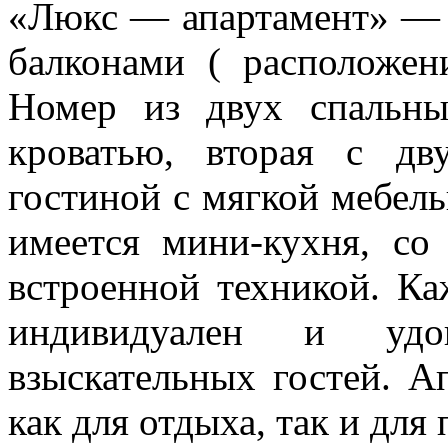
«Люкс — апартамент» — 
балконами ( расположен
Номер из двух спальн
кроватью, вторая с дв
гостиной с мягкой мебел
имеется мини-кухня, со
встроенной техникой. Ка
индивидуален и удо
взыскательных гостей. А
как для отдыха, так и для