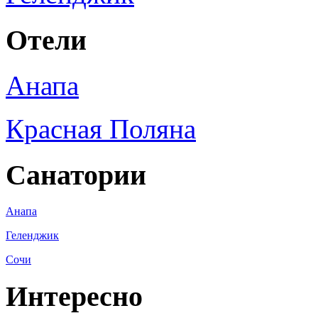
Отели
Анапа
Красная Поляна
Санатории
Анапа
Геленджик
Сочи
Интересно