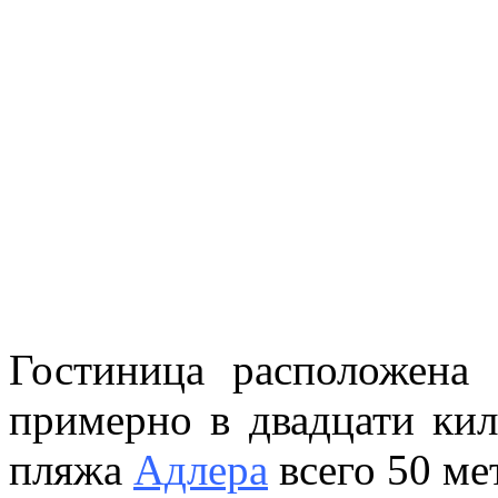
Гостиница расположена 
примерно в двадцати кил
пляжа
Адлера
всего 50 ме