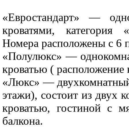
«Евростандарт» — одн
кроватями, категория 
Номера расположены с 6 п
«Полулюкс» — однокомна
кроватью ( расположение 
«Люкс» — двухкомнатный 
этажи), состоит из двух
кроватью, гостиной с м
балкона.