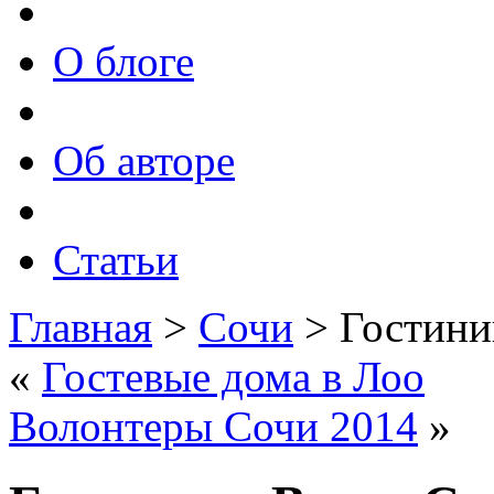
О блоге
Об авторе
Статьи
Главная
>
Сочи
> Гостини
«
Гостевые дома в Лоо
Волонтеры Сочи 2014
»